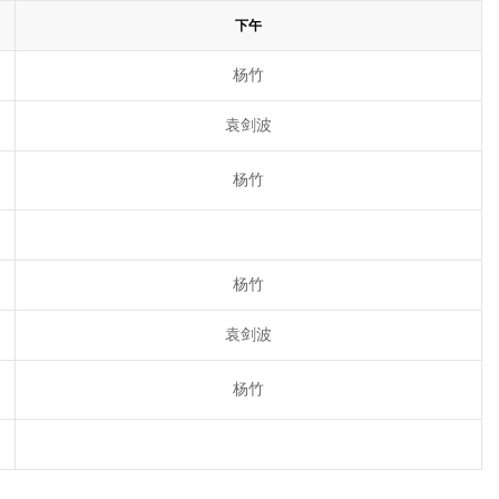
下午
杨竹
袁剑波
杨竹
杨竹
袁剑波
杨竹