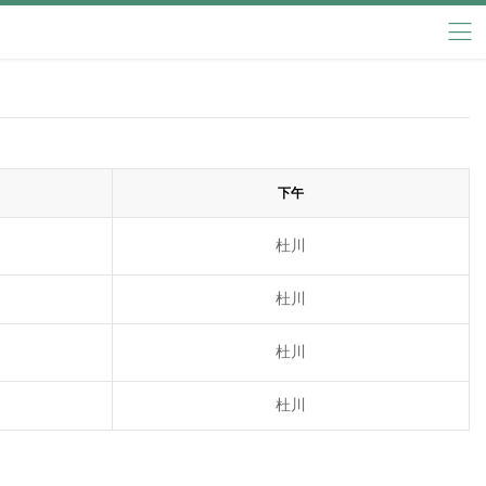
下午
杜川
杜川
杜川
杜川