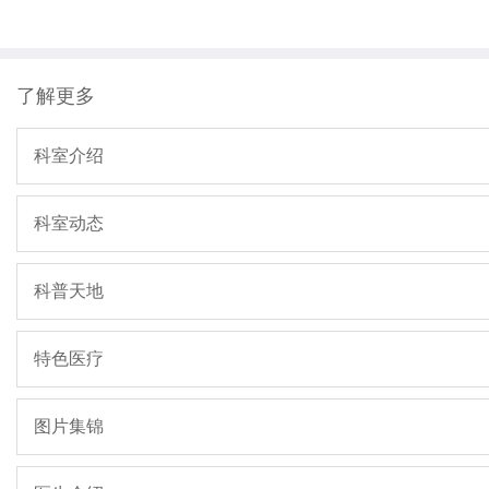
了解更多
科室介绍
科室动态
科普天地
特色医疗
图片集锦