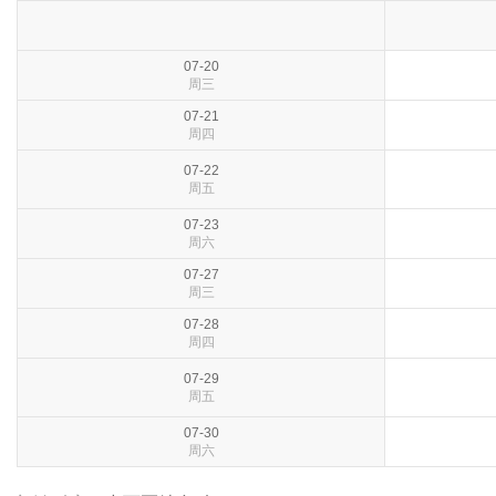
07-20
周三
07-21
周四
07-22
周五
07-23
周六
07-27
周三
07-28
周四
07-29
周五
07-30
周六