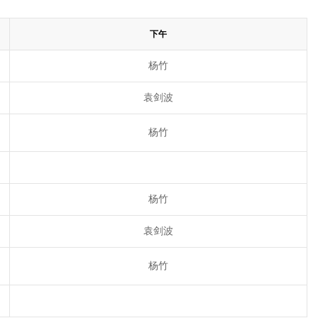
下午
杨竹
袁剑波
杨竹
杨竹
袁剑波
杨竹