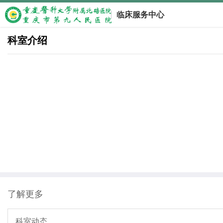
临床服务中心
科室介绍
了解更多
科室动态