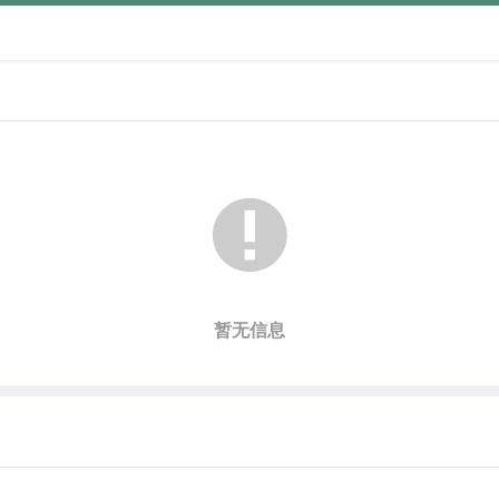

暂无信息